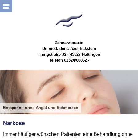
Zahnarztpraxis
Dr. med. dent. Axel Eckstein
Thingstraße 32 · 45527 Hattingen
Telefon 02324/60862 ·
Entspannt, ohne Angst und Schmerzen
Narkose
Immer häufiger wünschen Patienten eine Behandlung ohne